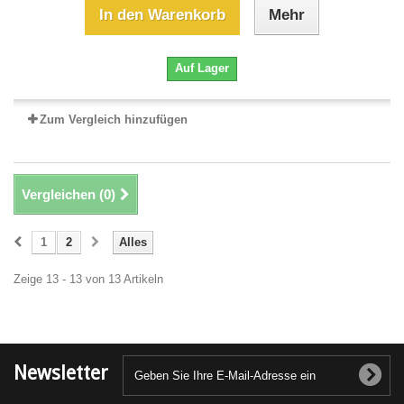
In den Warenkorb
Mehr
Auf Lager
Zum Vergleich hinzufügen
Vergleichen (
0
)
1
2
Alles
Zeige 13 - 13 von 13 Artikeln
Newsletter