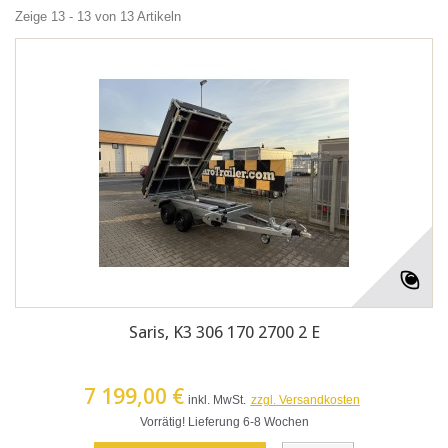
Zeige 13 - 13 von 13 Artikeln
Saris, K3 306 170 2700 2 E
7 199,00 €
inkl. MwSt.
zzgl. Versandkosten
Vorrätig! Lieferung 6-8 Wochen