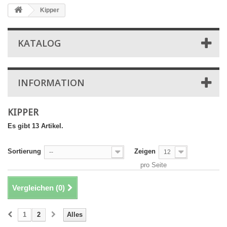
Kipper
KATALOG
INFORMATION
KIPPER
Es gibt 13 Artikel.
Sortierung
Zeigen
--
12
pro Seite
Vergleichen (
0
)
1
2
Alles