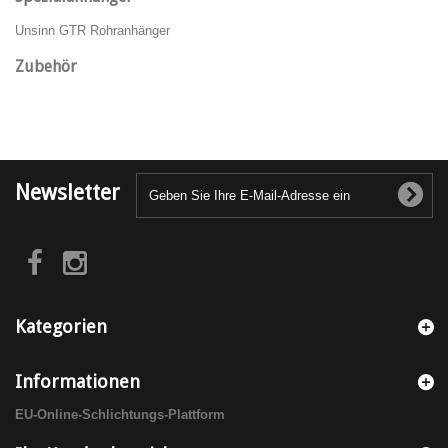
Unsinn GTR Rohranhänger
Zubehör
Newsletter
Kategorien
Informationen
EU-Online-Schlichtungs-Plattform