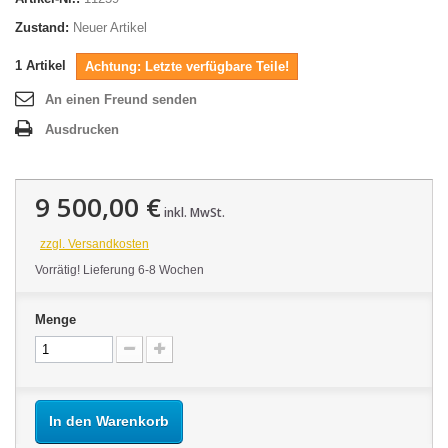
Zustand:
Neuer Artikel
1
Artikel
Achtung: Letzte verfügbare Teile!
An einen Freund senden
Ausdrucken
9 500,00 €
inkl. MwSt.
zzgl. Versandkosten
Vorrätig! Lieferung 6-8 Wochen
Menge
In den Warenkorb