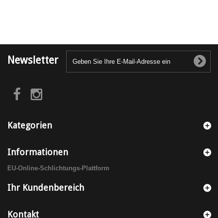
Newsletter
Kategorien
Informationen
EU-Online-Schlichtungs-Plattform
Ihr Kundenbereich
Kontakt