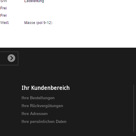
Ihr Kundenbereich
Ihre Bestellungen
Ihre Rückvergütungen
Ihre Adressen
Ihre persönlichen Daten