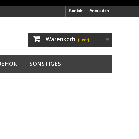
Kontakt
Anmelden
Warenkorb
(Leer)
BEHÖR
SONSTIGES