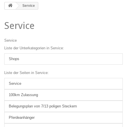
Service
Service
Service
Liste der Unterkategorien in Service:
Shops
Liste der Seiten in Service:
Service
100km Zulassung
Belegungsplan von 7/13 poligen Steckern
Pferdeanhänger