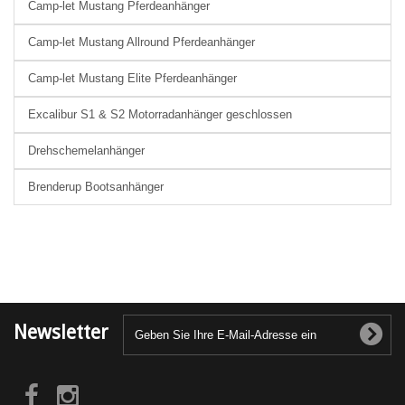
Camp-let Mustang Pferdeanhänger
Camp-let Mustang Allround Pferdeanhänger
Camp-let Mustang Elite Pferdeanhänger
Excalibur S1 & S2 Motorradanhänger geschlossen
Drehschemelanhänger
Brenderup Bootsanhänger
Newsletter