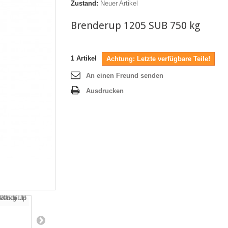
Zustand:
Neuer Artikel
Brenderup 1205 SUB 750 kg
1
Artikel
Achtung: Letzte verfügbare Teile!
An einen Freund senden
Ausdrucken