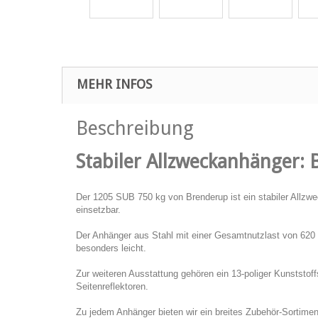
MEHR INFOS
Beschreibung
Stabiler Allzweckanhänger:
Der 1205 SUB 750 kg von Brenderup ist ein stabiler Allzw
einsetzbar.
Der Anhänger aus Stahl mit einer Gesamtnutzlast von 620 
besonders leicht.
Zur weiteren Ausstattung gehören ein 13-poliger Kunststoff
Seitenreflektoren.
Zu jedem Anhänger bieten wir ein breites Zubehör-Sortime