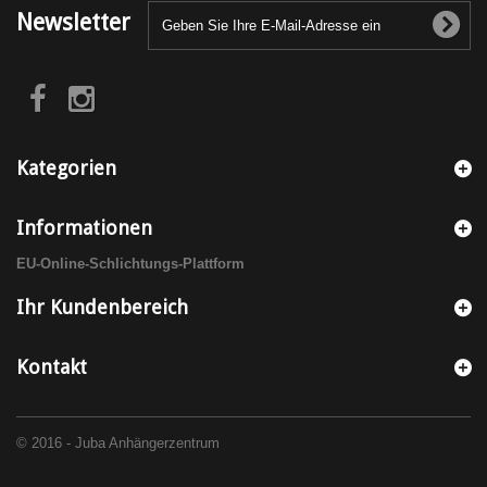
Newsletter
Kategorien
Informationen
EU-Online-Schlichtungs-Plattform
Ihr Kundenbereich
Kontakt
© 2016 - Juba Anhängerzentrum