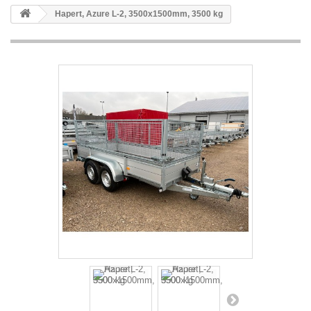
Hapert, Azure L-2, 3500x1500mm, 3500 kg