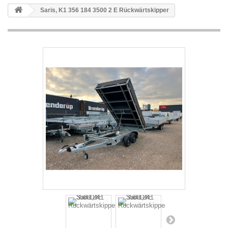
Saris, K1 356 184 3500 2 E Rückwärtskipper