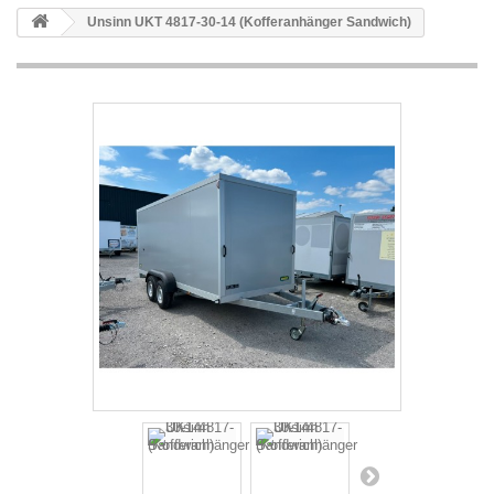
Unsinn UKT 4817-30-14 (Kofferanhänger Sandwich)