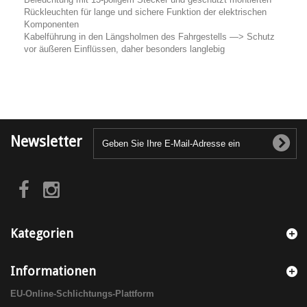
Rückleuchten für lange und sichere Funktion der elektrischen
Komponenten
Kabelführung in den Längsholmen des Fahrgestells —> Schutz
vor äußeren Einflüssen, daher besonders langlebig
Newsletter
Kategorien
Informationen
EU-Online-Schlichtungs-Plattform